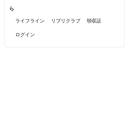
ら
ライフライン
リブリクラブ
領収証
ログイン