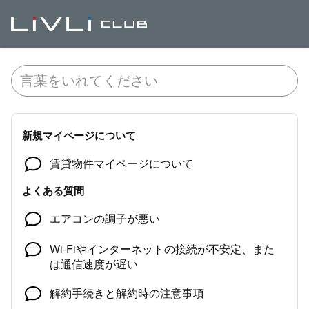
新規マイページについて
賃貸物件マイページについて
よくある質問
エアコンの調子が悪い
Wi-Fiやインターネットの接続が不安定、また
は通信速度が遅い
解約手続きと解約時の注意事項